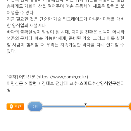
층에게도 기회의 창을 열어주며 어촌 공동체에 새로운 활력을 불
어넣을 수 있다.
지금 필요한 것은 단순한 기술 업그레이드가 아니라 미래를 대비
한 양식업의 재설계다.
바다의 불확실성이 일상이 된 시대, 디지털 전환은 선택이 아니라
생존의 문제다. 예측 가능한 체계, 준비된 기술, 그리고 이를 실현
할 사람이 함께할 때 우리는 지속가능한 바다를 다시 설계할 수
있다.
[출처] 어민신문 (https://
www.eomin.co.kr)
어민신문 > 칼럼 / 김태호 전남대 교수·스마트수산양식연구센터
장
​
0 명