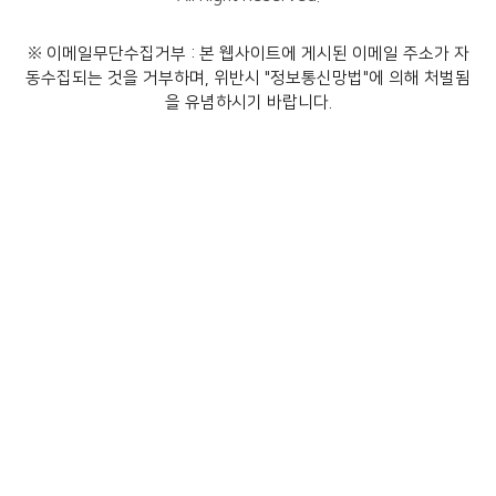
※
이메일무단수집거부 : 본 웹사이트에 게시된 이메일 주소가 자
동수집되는 것을 거부하며, 위반시 "정보통신망법"에 의해 처벌됨
을 유념하시기 바랍니다.