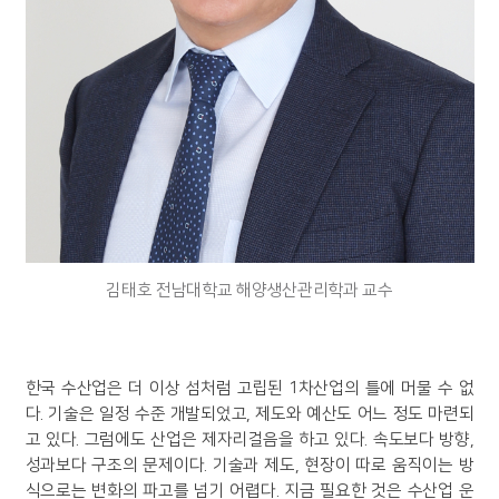
김태호 전남대학교 해양생산관리학과 교수
한국 수산업은 더 이상 섬처럼 고립된 1차산업의 틀에 머물 수 없
다. 기술은 일정 수준 개발되었고, 제도와 예산도 어느 정도 마련되
고 있다. 그럼에도 산업은 제자리걸음을 하고 있다. 속도보다 방향,
성과보다 구조의 문제이다. 기술과 제도, 현장이 따로 움직이는 방
식으로는 변화의 파고를 넘기 어렵다. 지금 필요한 것은 수산업 운