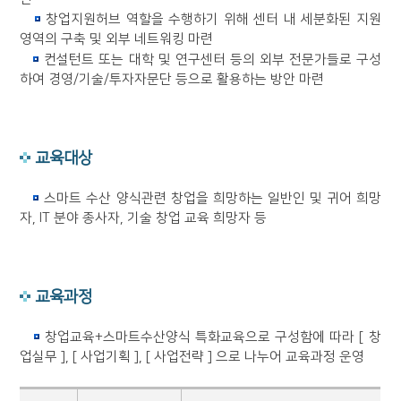
창업지원허브 역할을 수행하기 위해 센터 내 세분화된 지원
영역의 구축 및 외부 네트워킹 마련
컨설턴트 또는 대학 및 연구센터 등의 외부 전문가들로 구성
하여 경영/기술/투자자문단 등으로 활용하는 방안 마련
교육대상
스마트 수산 양식관련 창업을 희망하는 일반인 및 귀어 희망
자, IT 분야 종사자, 기술 창업 교육 희망자 등
교육과정
창업교육+스마트수산양식 특화교육으로 구성함에 따라 [ 창
업실무 ], [ 사업기획 ], [ 사업전략 ] 으로 나누어 교육과정 운영